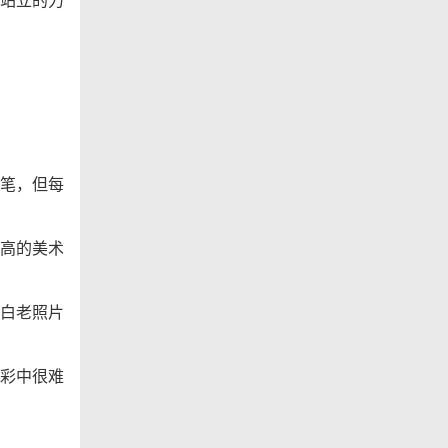
笔，但每
高的美术
白老照片
彩中很难