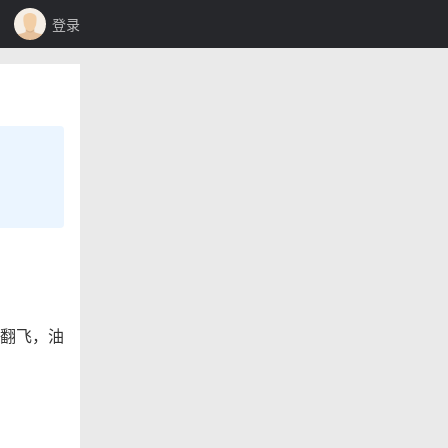
登录
翻飞，油