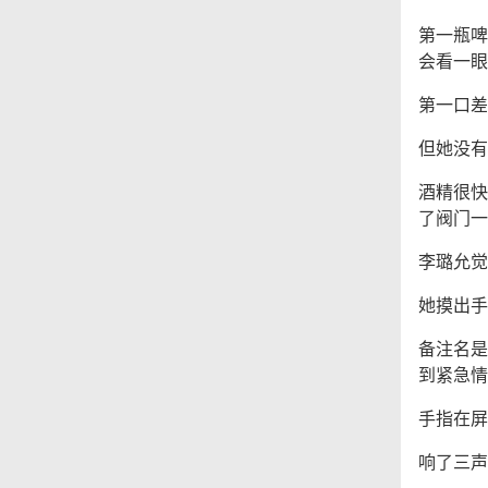
第一瓶啤
会看一眼
第一口差
但她没有
酒精很快
了阀门一
李璐允觉
她摸出手
备注名是
到紧急情
手指在屏
响了三声