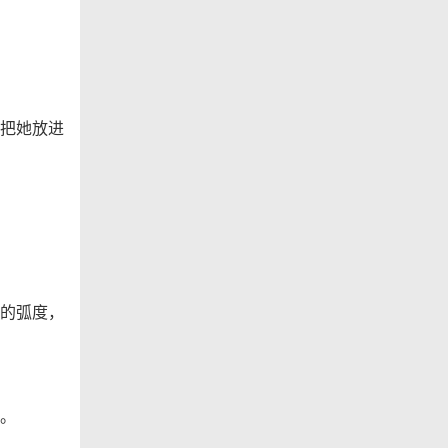
把她放进
的弧度，
。