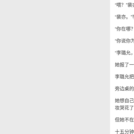
“喂？”
“裴亦。
“你在哪？
“你说你
“李璐允
她报了一
李璐允把
旁边桌的
她想自己
妆哭花了
但她不在
十五分钟