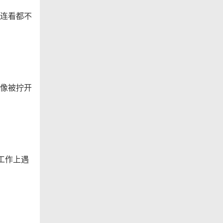
连看都不
像被拧开
工作上遇